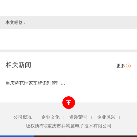
本文标签：
相关新闻
更多
重庆桥苑世家车牌识别管理系统安装项目
公司概况
企业文化
资质荣誉
企业风采
|
|
|
|
版权所有©重庆市井湾篝电子技术有限公司