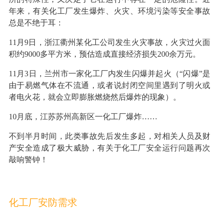
年来，有关化工厂发生爆炸、火灾、环境污染等安全事故
总是不绝于耳：
11月9日，浙江衢州某化工公司发生火灾事故，火灾过火面
积约9000多平方米，预估造成直接经济损失200余万元。
11月3日，兰州市一家化工厂内发生闪爆并起火（“闪爆”是
由于易燃气体在不流通，或者说封闭空间里遇到了明火或
者电火花，就会立即膨胀燃烧然后爆炸的现象）。
10月底，江苏苏州高新区一化工厂爆炸……
不到半月时间，此类事故先后发生多起，对相关人员及财
产安全造成了极大威胁，有关于化工厂安全运行问题再次
敲响警钟！
化工厂安防需求