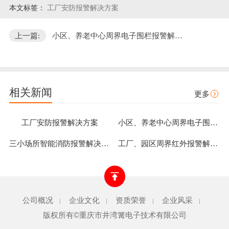
本文标签：
工厂安防报警解决方案
上一篇:
小区、养老中心周界电子围栏报警解…
相关新闻
更多
工厂安防报警解决方案
小区、养老中心周界电子围栏报警解决方案
三小场所智能消防报警解决方案
工厂、园区周界红外报警解决方案
公司概况
企业文化
资质荣誉
企业风采
|
|
|
|
版权所有©重庆市井湾篝电子技术有限公司