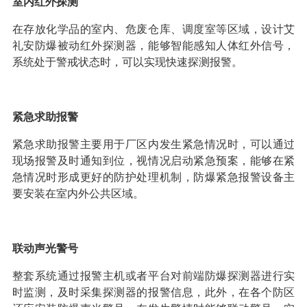
室内红外探测
在存放化学品的室内、危废仓库、调度室等区域，设计艾
礼安防爆被动红外探测器，能够智能感知人体红外信号，
系统处于警戒状态时，可以实现快速探测报警。
紧急求助报警
紧急求助报警主要用于厂区内发生紧急情况时，可以通过
现场报警及时通知到位，视情况启动紧急预案，能够在紧
急情况时形成更好的防护处理机制，防爆紧急报警设备主
要安装在室内外公共区域。
联动声光警号
整套系统通过报警主机或者平台对前端防爆探测器进行实
时监测，及时采集探测器的报警信息，此外，在各个防区