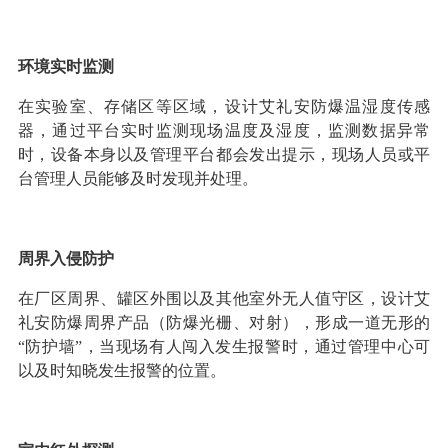
环境实时监测
在实验室、存储区等区域，设计艾礼安防爆温湿度传感
器，通过平台实时监测现场温度及湿度，监测数据异常
时，设备本身以及管理平台都会发出提示，现场人员或平
台管理人员能够及时发现并处理。
周界入侵防护
在厂区周界、罐区外围以及其他室外无人值守区，设计艾
礼安防爆周界产品（防爆光栅、对射），形成一道无形的
“防护墙”，当现场有人闯入发生报警时，通过管理中心可
以及时知晓发生报警的位置。