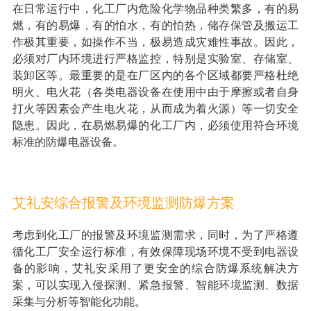
在日常运行中，化工厂内危险化学物品种类繁多，有的易
燃，有的易爆，有的怕水，有的怕热，储存保管及搬运工
作极其重要，如操作不当，极易造成灾难性事故。因此，
必须对厂内环境进行严格监控，特别是实验室、存储室、
装卸区等。最重要的是在厂区内的各个区域都要严格杜绝
明火、电火花（各类电器设备在使用中由于摩擦或者自身
打火等因素会产生电火花，从而成为着火源）等一切安全
隐患。因此，在易燃易爆的化工厂内，必须使用符合环境
标准的防爆电器设备。
艾礼安综合报警及环境监测防爆方案
考虑到化工厂的报警及环境监测需求，同时，为了严格遵
循化工厂安全运行标准，有效保障现场环境不受到电器设
备的影响，艾礼安采用了更安全的综合防爆系统解决方
案，可以实现入侵探测、紧急报警、智能环境监测、数据
采集与分析等智能化功能。