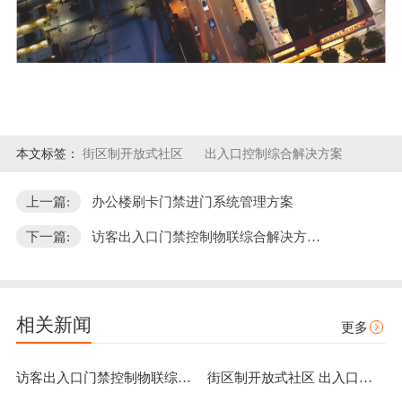
本文标签：
街区制开放式社区
出入口控制综合解决方案
上一篇:
办公楼刷卡门禁进门系统管理方案
下一篇:
访客出入口门禁控制物联综合解决方…
相关新闻
更多
访客出入口门禁控制物联综合解决方案
街区制开放式社区 出入口控制综合解决方案