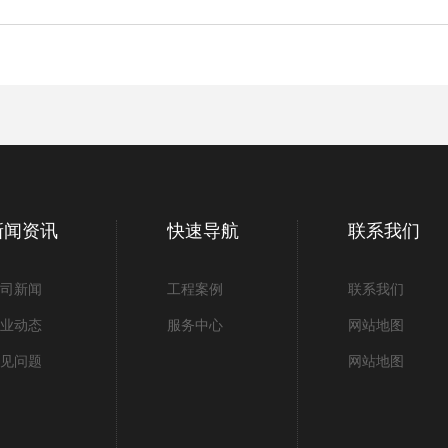
新闻资讯
快速导航
联系我们
司新闻
工程案例
联系我们
业动态
服务中心
网站地图
见问题
网站地图