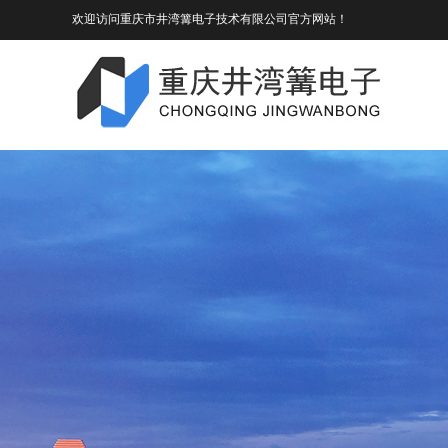
欢迎访问重庆市井湾篝电子技术有限公司官方网站！