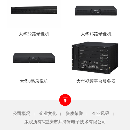
大华32路录像机
大华16路录像机
大华8路录像机
大华视频平台服务器
公司概况
企业文化
资质荣誉
企业风采
|
|
|
|
版权所有©重庆市井湾篝电子技术有限公司