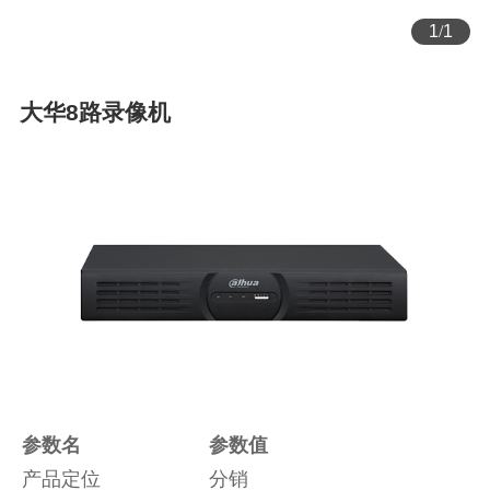
1
/
1
大华8路录像机
参数名
参数值
产品定位
分销